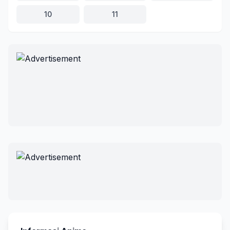
10
11