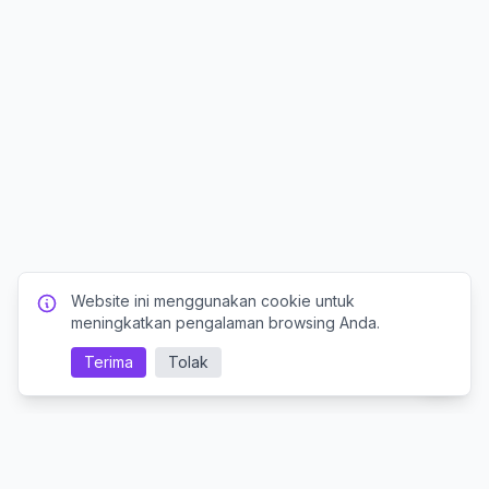
Website ini menggunakan cookie untuk
meningkatkan pengalaman browsing Anda.
Terima
Tolak