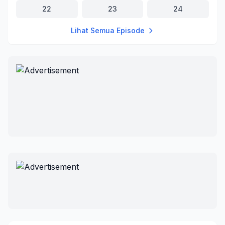
22
23
24
Lihat Semua Episode