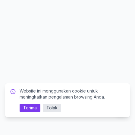
Website ini menggunakan cookie untuk
meningkatkan pengalaman browsing Anda.
Terima
Tolak