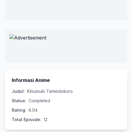
Informasi Anime
Judul:
Kitsutsuki Tanteidokoro
Status:
Completed
Rating:
6.04
Total Episode:
12