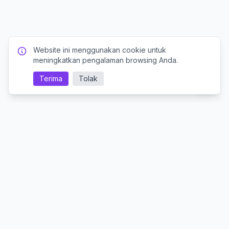
Website ini menggunakan cookie untuk
meningkatkan pengalaman browsing Anda.
Terima
Tolak