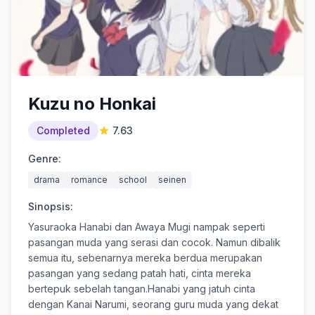
Kuzu no Honkai
Completed
7.63
Genre:
drama
romance
school
seinen
Sinopsis:
Yasuraoka Hanabi dan Awaya Mugi nampak seperti
pasangan muda yang serasi dan cocok. Namun dibalik
semua itu, sebenarnya mereka berdua merupakan
pasangan yang sedang patah hati, cinta mereka
bertepuk sebelah tangan.Hanabi yang jatuh cinta
dengan Kanai Narumi, seorang guru muda yang dekat