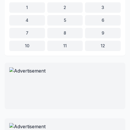
1
2
3
4
5
6
7
8
9
10
11
12