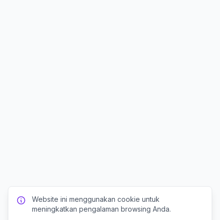
Website ini menggunakan cookie untuk
meningkatkan pengalaman browsing Anda.