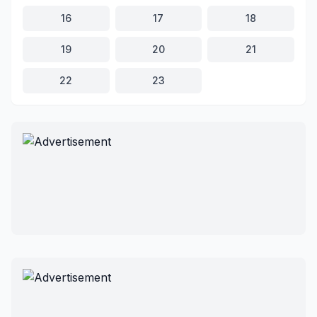
16
17
18
19
20
21
22
23