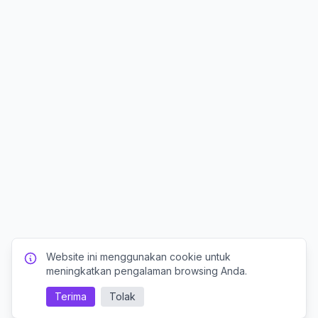
Website ini menggunakan cookie untuk
meningkatkan pengalaman browsing Anda.
Terima
Tolak