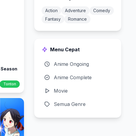
Action
Adventure
Comedy
Fantasy
Romance
Menu Cepat
Anime Ongoing
o Season
Anime Complete
Tonton
Movie
Semua Genre