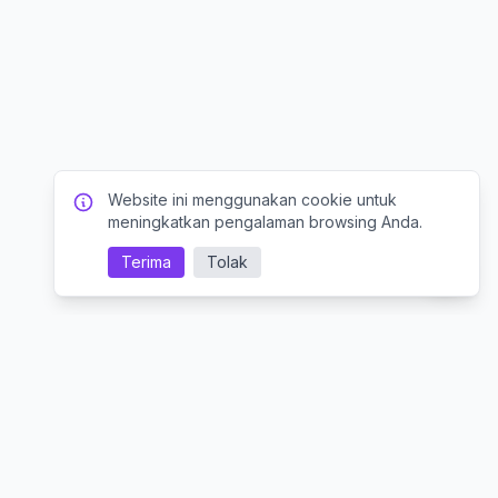
Website ini menggunakan cookie untuk
meningkatkan pengalaman browsing Anda.
Terima
Tolak